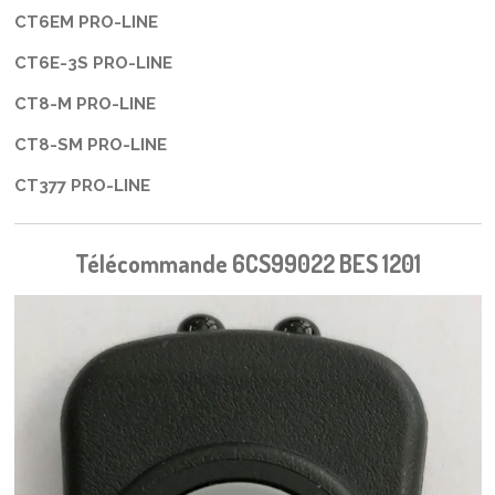
CT6EM PRO-LINE
CT6E-3S PRO-LINE
CT8-M PRO-LINE
CT8-SM PRO-LINE
CT377 PRO-LINE
Télécommande 6CS99022 BES 1201