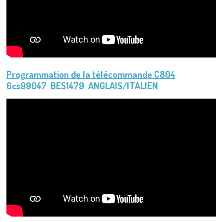
Programmation de la télécommande C804
6cs99047 BES1479 ANGLAIS/ITALIEN