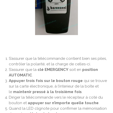
S’assurer que la télécommande contient bien ses piles,
contrôler la polarité, et la charge de celles-ci.
S’assurer que la
clé EMERGENCY
soit en
position
AUTOMATIC
.
Appuyer trois fois sur le bouton rouge
qui se trouve
sur la carte électronique, à l’interieur de la boîte et
le
maintenir pressé à la troisième fois
.
Diriger la télécommande vers le récepteur à coté du
bouton et
appuyer sur n’importe quelle touche
.
Quand la LED clignote pour confirmer la mémorisation