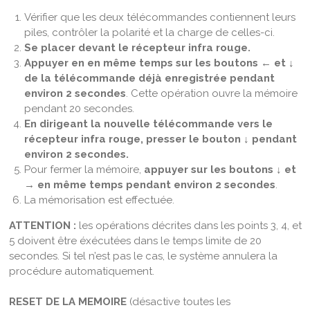
Vérifier que les deux télécommandes contiennent leurs
piles, contrôler la polarité et la charge de celles-ci.
Se placer devant le récepteur infra rouge.
Appuyer en en même temps sur les boutons ← et ↓
de la télécommande déjà enregistrée pendant
environ 2 secondes
. Cette opération ouvre la mémoire
pendant 20 secondes.
En dirigeant la nouvelle télécommande vers le
récepteur infra rouge, presser le bouton
↓
pendant
environ 2 secondes.
Pour fermer la mémoire,
appuyer sur les boutons ↓ et
→ en même temps pendant environ 2 secondes
.
La mémorisation est effectuée.
ATTENTION :
les opérations décrites dans les points 3, 4, et
5 doivent être éxécutées dans le temps limite de 20
secondes. Si tel n’est pas le cas, le système annulera la
procédure automatiquement.
RESET DE LA MEMOIRE
(désactive toutes les