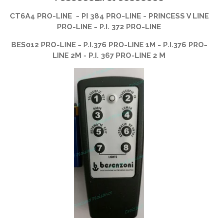
CT6A4 PRO-LINE -
PI 384 PRO-LINE -
PRINCESS V LINE
PRO-LINE -
P.I. 372 PRO-LINE
BES012 PRO-LINE -
P.I.376 PRO-LINE 1M -
P.I.376 PRO-
LINE 2M -
P.I. 367 PRO-LINE 2 M