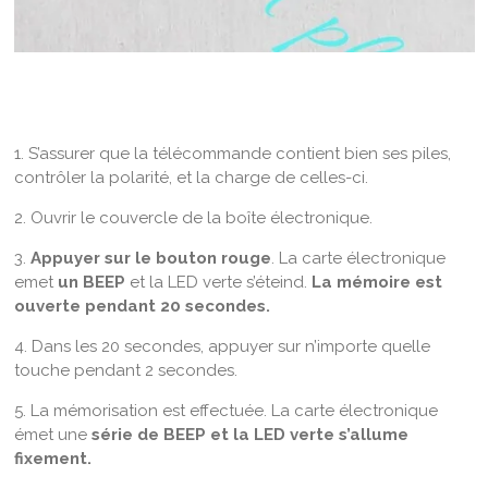
1. S’assurer que la télécommande contient bien ses piles,
contrôler la polarité, et la charge de celles-ci.
2. Ouvrir le couvercle de la boîte électronique.
3.
Appuyer sur le bouton rouge
. La carte électronique
emet
un BEEP
et la LED verte s’éteind.
La mémoire est
ouverte pendant 20 secondes.
4. Dans les 20 secondes, appuyer sur n’importe quelle
touche pendant 2 secondes.
5. La mémorisation est effectuée. La carte électronique
émet une
série de BEEP et la LED verte s’allume
fixement.