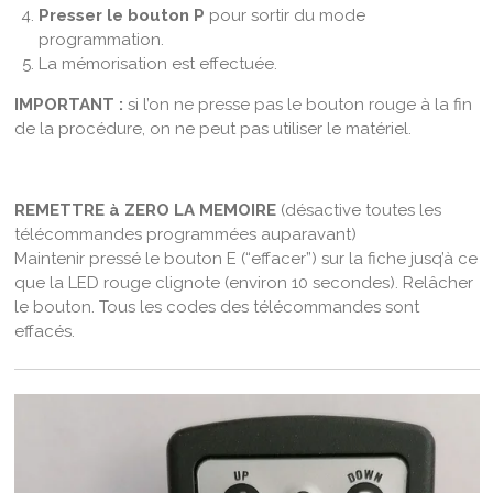
Presser le bouton P
pour sortir du mode
programmation.
La mémorisation est effectuée.
IMPORTANT :
si l’on ne presse pas le bouton rouge à la fin
de la procédure, on ne peut pas utiliser le matériel.
REMETTRE à ZERO LA MEMOIRE
(désactive toutes les
télécommandes programmées auparavant)
Maintenir pressé le bouton E (“effacer”) sur la fiche jusq’à ce
que la LED rouge clignote (environ 10 secondes). Relâcher
le bouton. Tous les codes des télécommandes sont
effacés.