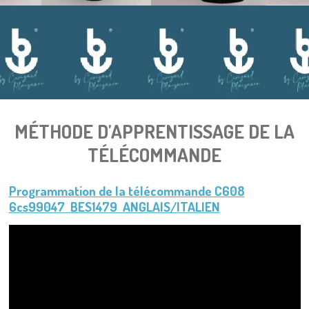
MÉTHODE D'APPRENTISSAGE DE LA
TÉLÉCOMMANDE
Programmation de la télécommande C608
6cs99047 BES1479 ANGLAIS/ITALIEN