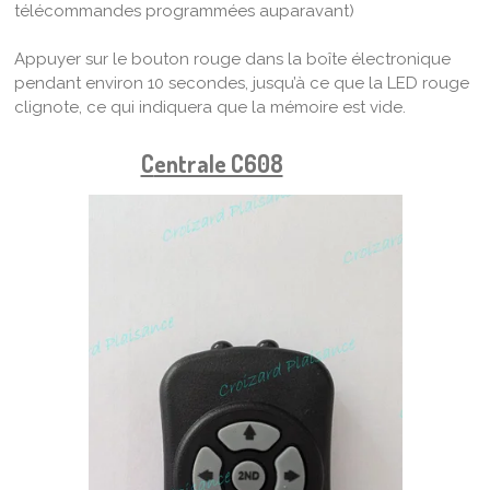
télécommandes programmées auparavant)
Appuyer sur le bouton rouge dans la boîte électronique
pendant environ 10 secondes, jusqu’à ce que la LED rouge
clignote, ce qui indiquera que la mémoire est vide.
C
entrale C608