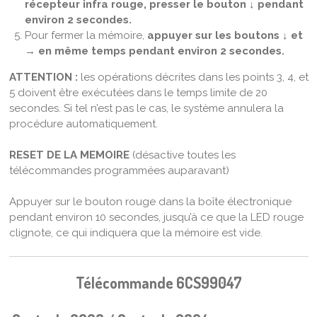
récepteur infra rouge, presser le bouton ↓ pendant
environ 2 secondes.
Pour fermer la mémoire,
appuyer sur les boutons ↓ et
→ en même temps pendant environ 2 secondes.
ATTENTION :
les opérations décrites dans les points 3, 4, et
5 doivent être exécutées dans le temps limite de 20
secondes. Si tel n’est pas le cas, le système annulera la
procédure automatiquement.
RESET DE LA MEMOIRE
(désactive toutes les
télécommandes programmées auparavant)
Appuyer sur le bouton rouge dans la boîte électronique
pendant environ 10 secondes, jusqu’à ce que la LED rouge
clignote, ce qui indiquera que la mémoire est vide.
Télécommande 6CS99047