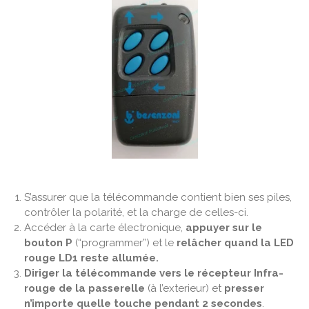
S’assurer que la télécommande contient bien ses piles,
contrôler la polarité, et la charge de celles-ci.
Accéder à la carte électronique,
appuyer sur le
bouton P
(“programmer”) et le
relâcher quand la LED
rouge LD1 reste allumée.
Diriger la télécommande vers le récepteur Infra-
rouge de la passerelle
(à l’exterieur) et
presser
n’importe quelle touche pendant 2 secondes
.