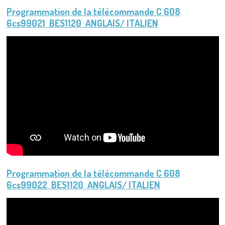
Programmation de la télécommande C 608
6cs99021 BES1120 ANGLAIS/ ITALIEN
Programmation de la télécommande C 608
6cs99022 BES1120 ANGLAIS/ ITALIEN