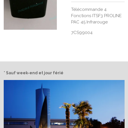
Télécommande 4
Fonctions ITSF3 PROLINE
PAC 45 Infrarouge
7CS99004
* Sauf week-end et jour férié