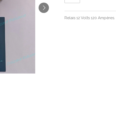
Relais 12 Volts 120 Ampères.