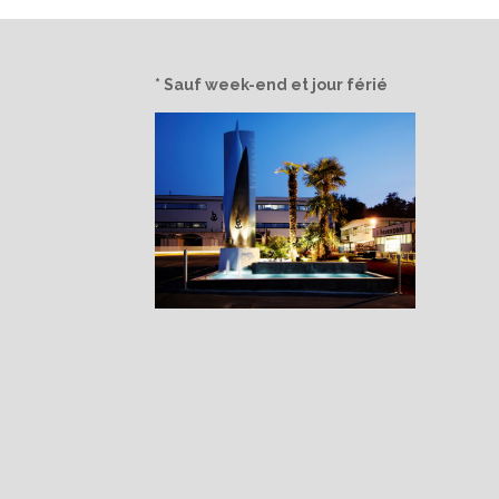
* Sauf week-end et jour férié