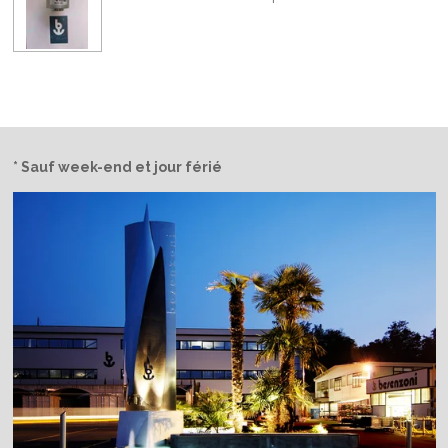
* Sauf week-end et jour férié